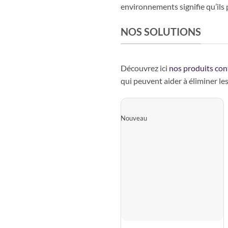
environnements signifie qu’ils
NOS SOLUTIONS
Découvrez ici
nos produits cont
qui peuvent aider à éliminer le
Nouveau