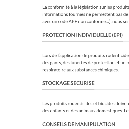
La conformité à la législation sur les produit
informations fournies ne permettent pas de co
avec un code APE non conforme…), nous seri
PROTECTION INDIVIDUELLE (EPI)
Lors de l’application de produits rodenticide
des gants, des lunettes de protection et un 
respiratoire aux substances chimiques.
STOCKAGE SÉCURISÉ
Les produits rodenticides et biocides doivent
des enfants et des animaux domestiques. Les
CONSEILS DE MANIPULATION