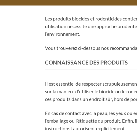
Les produits biocides et rodenticides contien
utilisation nécessite une approche prudente
l’environnement.
Vous trouverez ci-dessous nos recommandatio
CONNAISSANCE DES PRODUITS
Il est essentiel de respecter scrupuleusemen
sur la manière d’utiliser le biocide ou le r
ces produits dans un endroit sûr, hors de p
En cas de contact avec la peau, les yeux ou 
l’emballage ou l’étiquette du produit. Enfin,
instructions l’autorisent explicitement.