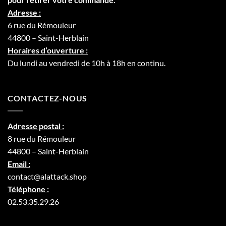
Adresse :
6 rue du Rémouleur
44800 – Saint-Herblain
Horaires d’ouverture :
Du lundi au vendredi de 10h à 18h en continu.
CONTACTEZ-NOUS
Adresse postal :
8 rue du Rémouleur
44800 – Saint-Herblain
Email :
contact@alattack.shop
Téléphone :
02.53.35.29.26