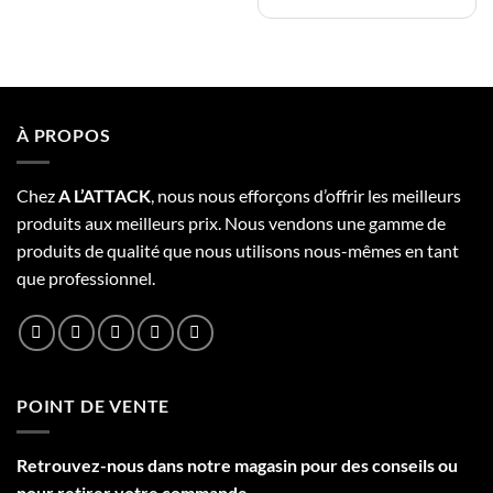
À PROPOS
Chez
A L’
A
TT
ACK
, nous nous efforçons d’offrir les meilleurs
produits aux meilleurs prix. Nous vendons une gamme de
produits de qualité que nous utilisons nous-mêmes en tant
que professionnel.
POINT DE VENTE
Retrouvez-nous dans notre
magasin
pour des conseils ou
pour retirer votre commande.