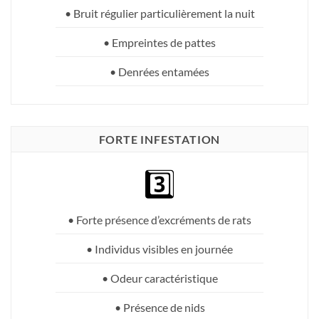
• Bruit régulier particulièrement la nuit
• Empreintes de pattes
• Denrées entamées
FORTE INFESTATION
3️⃣
• Forte présence d’excréments de rats
• Individus visibles en journée
• Odeur caractéristique
• Présence de nids