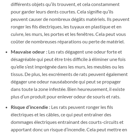
différents objets qu’ils trouvent, et cela constamment
pour garder leurs dents courtes. Cela signifie qu’ils
peuvent causer de nombreux dégâts matériels. Ils peuvent
ronger les fils électriques, les tuyaux en plastique et en
cuivre, les murs, les portes et les fenêtres. Cela peut vous
coûter de nombreuses réparations ou perte de matériel.
Mauvaise odeur :
Les rats dégagent une odeur forte et
désagréable qui peut être très difficile à éliminer une fois
qu’elle s’est imprégnée dans les murs, les meubles ou les
tissus. De plus, les excréments de rats peuvent également
dégager une odeur nauséabonde qui peut se propager
dans toute la zone infestée. Bien heureusement, il existe
plus d’un produit pour enlever odeur de souris et rats.
Risque d’incendie :
Les rats peuvent ronger les fils
électriques et les câbles, ce qui peut entraîner des
dommages électriques entrainant des courts-circuits et
apportant donc un risque d’incendie. Cela peut mettre en