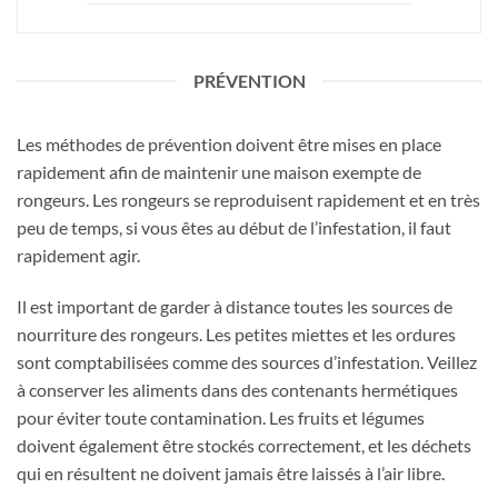
PRÉVENTION
Les méthodes de prévention doivent être mises en place
rapidement afin de maintenir une maison exempte de
rongeurs. Les rongeurs se reproduisent rapidement et en très
peu de temps, si vous êtes au début de l’infestation, il faut
rapidement agir.
Il est important de garder à distance toutes les sources de
nourriture des rongeurs. Les petites miettes et les ordures
sont comptabilisées comme des sources d’infestation. Veillez
à conserver les aliments dans des contenants hermétiques
pour éviter toute contamination. Les fruits et légumes
doivent également être stockés correctement, et les déchets
qui en résultent ne doivent jamais être laissés à l’air libre.