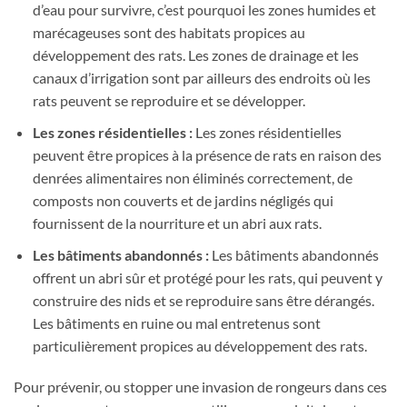
d’eau pour survivre, c’est pourquoi les zones humides et
marécageuses sont des habitats propices au
développement des rats. Les zones de drainage et les
canaux d’irrigation sont par ailleurs des endroits où les
rats peuvent se reproduire et se développer.
Les zones résidentielles :
Les zones résidentielles
peuvent être propices à la présence de rats en raison des
denrées alimentaires non éliminés correctement, de
composts non couverts et de jardins négligés qui
fournissent de la nourriture et un abri aux rats.
Les bâtiments abandonnés :
Les bâtiments abandonnés
offrent un abri sûr et protégé pour les rats, qui peuvent y
construire des nids et se reproduire sans être dérangés.
Les bâtiments en ruine ou mal entretenus sont
particulièrement propices au développement des rats.
Pour prévenir, ou stopper une invasion de rongeurs dans ces