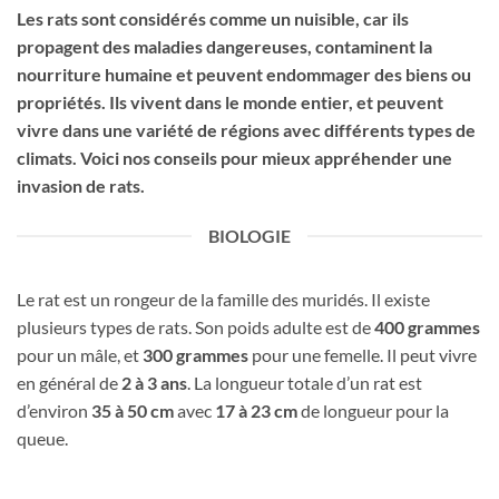
Les rats sont considérés comme un nuisible, car ils
propagent des maladies dangereuses, contaminent la
nourriture humaine et peuvent endommager des biens ou
propriétés. Ils vivent dans le monde entier, et peuvent
vivre dans une variété de régions avec différents types de
climats. Voici nos conseils pour mieux appréhender une
invasion de rats.
BIOLOGIE
Le rat est un rongeur de la famille des muridés. Il existe
plusieurs types de rats. Son poids adulte est de
400 grammes
pour un mâle, et
300 grammes
pour une femelle. Il peut vivre
en général de
2 à 3
ans
. La longueur totale d’un rat est
d’environ
35 à 50 cm
avec
17 à 23 cm
de longueur pour la
queue.