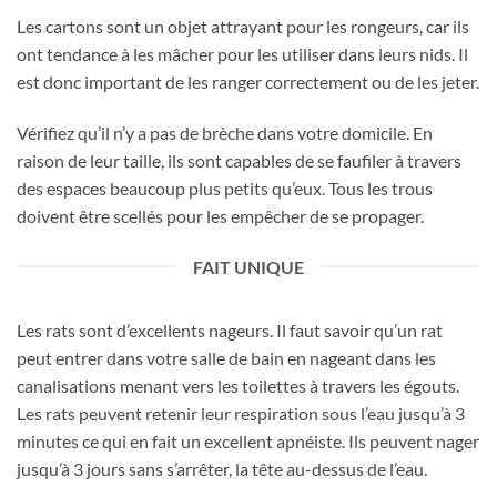
Les cartons sont un objet attrayant pour les rongeurs, car ils
ont tendance à les mâcher pour les utiliser dans leurs nids. Il
est donc important de les ranger correctement ou de les jeter.
Vérifiez qu’il n’y a pas de brèche dans votre domicile. En
raison de leur taille, ils sont capables de se faufiler à travers
des espaces beaucoup plus petits qu’eux. Tous les trous
doivent être scellés pour les empêcher de se propager.
FAIT UNIQUE
Les rats sont d’excellents nageurs. Il faut savoir qu’un rat
peut entrer dans votre salle de bain en nageant dans les
canalisations menant vers les toilettes à travers les égouts.
Les rats peuvent retenir leur respiration sous l’eau jusqu’à 3
minutes ce qui en fait un excellent apnéiste. Ils peuvent nager
jusqu’à 3 jours sans s’arrêter, la tête au-dessus de l’eau.