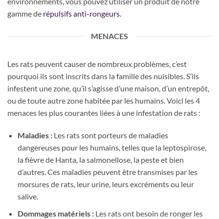
environnements, vous pouvez utiliser un produit de notre
gamme de
répulsifs anti-rongeurs
.
MENACES
Les rats peuvent causer de nombreux problèmes, c’est
pourquoi ils sont inscrits dans la famille des nuisibles. S’ils
infestent une zone, qu’il s’agisse d’une maison, d’un entrepôt,
ou de toute autre zone habitée par les humains. Voici les 4
menaces les plus courantes liées à une infestation de rats :
Maladies :
Les rats sont porteurs de maladies
dangereuses pour les humains, telles que la leptospirose,
la fièvre de Hanta, la salmonellose, la peste et bien
d’autres. Ces maladies peuvent être transmises par les
morsures de rats, leur urine, leurs excréments ou leur
salive.
Dommages matériels :
Les rats ont besoin de ronger les