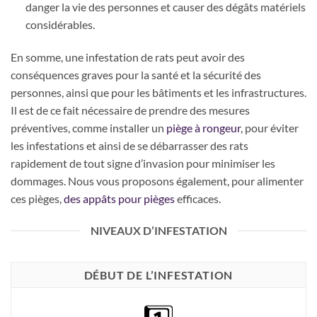
danger la vie des personnes et causer des dégâts matériels
considérables.
En somme, une infestation de rats peut avoir des
conséquences graves pour la santé et la sécurité des
personnes, ainsi que pour les bâtiments et les infrastructures.
Il est de ce fait nécessaire de prendre des mesures
préventives, comme installer un
piège à rongeur
, pour éviter
les infestations et ainsi de se débarrasser des rats
rapidement de tout signe d’invasion pour minimiser les
dommages. Nous vous proposons également, pour alimenter
ces pièges,
des appâts pour pièges
efficaces.
NIVEAUX D’INFESTATION
DÉBUT DE L’INFESTATION