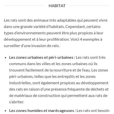
HABITAT
Les rats sont des animaux très adaptables qui peuvent vivre
dans une grande variété d’habitats. Cependant, certains
types d’environnements peuvent être plus propices à leur
développement et à leur prolifération. Voici 4 exemples à
surveiller d’une invasion de rats.
Les zones urbaines et péri-urbaines :
Les rats sont très
communs dans les villes et les zones urbaines où ils
trouvent facilement de la nourriture et de l’eau. Les zones
péri-urbaines, telles que les entrepôts et les zones
industrielles, sont également propices au développement
des rats en raison d’une présence fréquente de déchets et
de matériaux de construction qui permettent aux rats de
s’abriter.
Les zones humides et marécageuses :
Les rats ont besoin