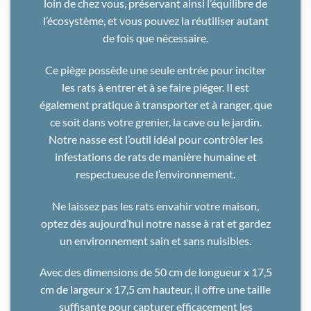
loin de chez vous, préservant ainsi l’équilibre de
l’écosystème, et vous pouvez la réutiliser autant
de fois que nécessaire.
Ce piège possède une seule entrée pour inciter
les rats à entrer et à se faire piéger. Il est
également pratique à transporter et à ranger, que
ce soit dans votre grenier, la cave ou le jardin.
Notre nasse est l’outil idéal pour contrôler les
infestations de rats de manière humaine et
respectueuse de l’environnement.
Ne laissez pas les rats envahir votre maison,
optez dès aujourd’hui notre nasse à rat et gardez
un environnement sain et sans nuisibles.
Avec des dimensions de 50 cm de longueur x 17,5
cm de largeur x 17,5 cm hauteur, il offre une taille
suffisante pour capturer efficacement les