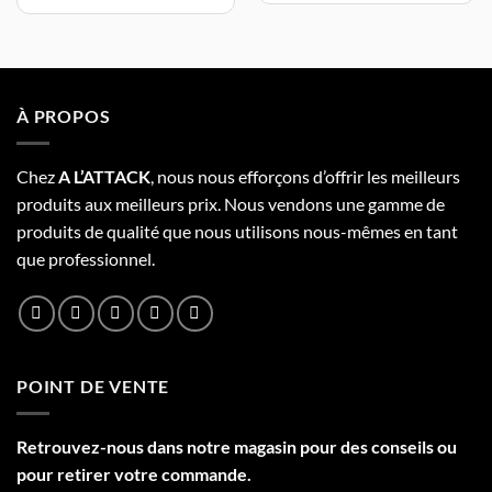
À PROPOS
Chez
A L’
A
TT
ACK
, nous nous efforçons d’offrir les meilleurs
produits aux meilleurs prix. Nous vendons une gamme de
produits de qualité que nous utilisons nous-mêmes en tant
que professionnel.
POINT DE VENTE
Retrouvez-nous dans notre
magasin
pour des conseils ou
pour retirer votre commande.