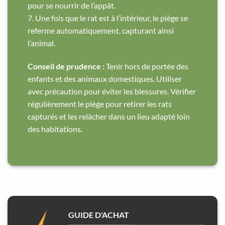
pour se nourrir de l’appât.
7. Une fois que le rat est à l’intérieur, le piège se
referme automatiquement, capturant ainsi
l’animal.
Conseil de prudence :
Tenir hors de portée des
enfants et des animaux domestiques. Utiliser
avec précaution pour éviter les blessures. Vérifier
régulièrement le piège pour retirer les rats
capturés et les relâcher dans un lieu adapté loin
des habitations.
GUIDE D'ACHAT