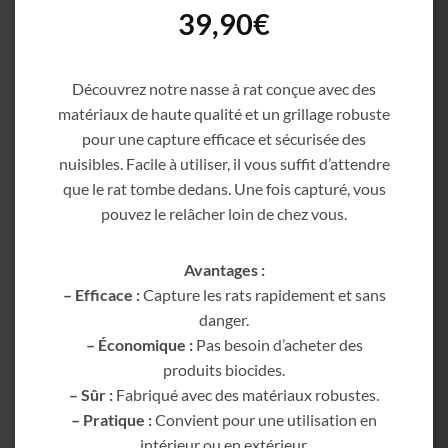
39,90
€
Découvrez notre nasse à rat conçue avec des
matériaux de haute qualité et un grillage robuste
pour une capture efficace et sécurisée des
nuisibles. Facile à utiliser, il vous suffit d’attendre
que le rat tombe dedans. Une fois capturé, vous
pouvez le relâcher loin de chez vous.
Avantages :
– Efficace :
Capture les rats rapidement et sans
danger.
– Économique :
Pas besoin d’acheter des
produits biocides.
– Sûr :
Fabriqué avec des matériaux robustes.
– Pratique :
Convient pour une utilisation en
intérieur ou en extérieur.