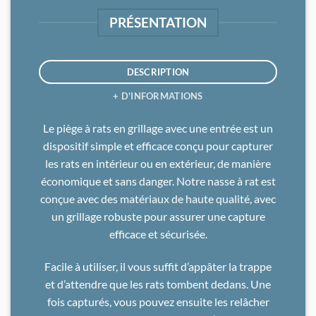
PRÉSENTATION
DESCRIPTION
+ D'INFORMATIONS
Le piège à rats en grillage avec une entrée est un
dispositif simple et efficace conçu pour capturer
les rats en intérieur ou en extérieur, de manière
économique et sans danger. Notre nasse à rat est
conçue avec des matériaux de haute qualité, avec
un grillage robuste pour assurer une capture
efficace et sécurisée.
Facile à utiliser, il vous suffit d’appâter la trappe
et d’attendre que les rats tombent dedans. Une
fois capturés, vous pouvez ensuite les relâcher