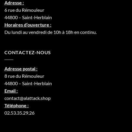
Adresse :
6 rue du Rémouleur
44800 – Saint-Herblain
Horaires d’ouverture :
Du lundi au vendredi de 10h à 18h en continu.
CONTACTEZ-NOUS
Adresse postal :
8 rue du Rémouleur
44800 – Saint-Herblain
Email :
contact@alattack.shop
Téléphone :
02.53.35.29.26