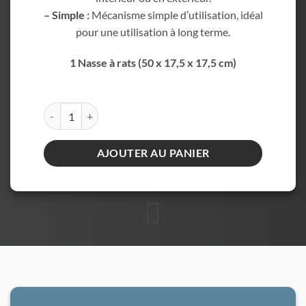
– Simple :
Mécanisme simple d’utilisation, idéal
pour une utilisation à long terme.
1 Nasse à rats (50 x 17,5 x 17,5 cm)
quantité de MCL - Nasse à rats
AJOUTER AU PANIER