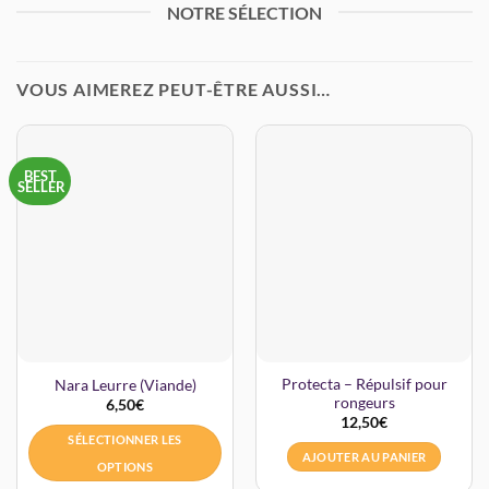
NOTRE SÉLECTION
VOUS AIMEREZ PEUT-ÊTRE AUSSI…
BEST
SELLER
Protecta – Répulsif pour
Nara Leurre (Viande)
rongeurs
6,50
€
12,50
€
SÉLECTIONNER LES
AJOUTER AU PANIER
OPTIONS