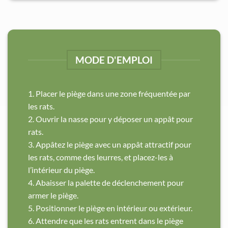
MODE D'EMPLOI
1. Placer le piège dans une zone fréquentée par
les rats.
2. Ouvrir la nasse pour y déposer un appât pour
rats.
3. Appâtez le piège avec un appât attractif pour
les rats, comme des leurres, et placez-les à
l’intérieur du piège.
4. Abaisser la palette de déclenchement pour
armer le piège.
5. Positionner le piège en intérieur ou extérieur.
6. Attendre que les rats entrent dans le piège