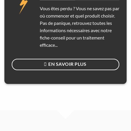
Vous êtes perdu ? Vous ne savez pas par
où commencer et quel produit choisir.
Pas de panique, retrouvez toutes les
informations nécessaires avec notre
fiche-conseil pour un traitement
efficace...
EN SAVOIR PLUS