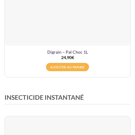
Digrain – Pal Choc 1L
24,90
€
AJOUTER AU PANIER
INSECTICIDE INSTANTANÉ