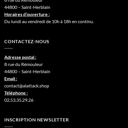
44800 – Saint-Herblain
Horaires d’ouverture :
Du lundi au vendredi de 10h à 18h en continu.
CONTACTEZ-NOUS
Adresse postal :
8 rue du Rémouleur
44800 – Saint-Herblain
Email :
contact@alattack.shop
Téléphone :
02.53.35.29.26
INSCRIPTION NEWSLETTER