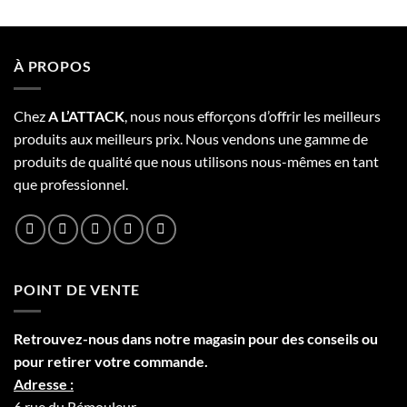
À PROPOS
Chez
A L’
A
TT
ACK
, nous nous efforçons d’offrir les meilleurs
produits aux meilleurs prix. Nous vendons une gamme de
produits de qualité que nous utilisons nous-mêmes en tant
que professionnel.
POINT DE VENTE
Retrouvez-nous dans notre
magasin
pour des conseils ou
pour retirer votre commande.
Adresse :
6 rue du Rémouleur