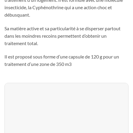
insecticide, la Cyphénothrine qui a une action choc et
débusquant.
Sa matière active et sa particularité à se disperser partout
dans les moindres recoins permettent d’obtenir un
traitement total.
Il est proposé sous forme d’une capsule de 120 g pour un
traitement d’une zone de 350 m3