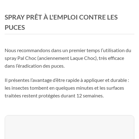
SPRAY PRÊT À L'EMPLOI CONTRE LES
PUCES
Nous recommandons dans un premier temps l’utilisation du
spray Pal Choc (anciennement Laque Choc), très efficace
dans l’éradication des puces.
Il présentes l’avantage d’être rapide à appliquer et durable :
les insectes tombent en quelques minutes et les surfaces
traitées restent protégées durant 12 semaines.