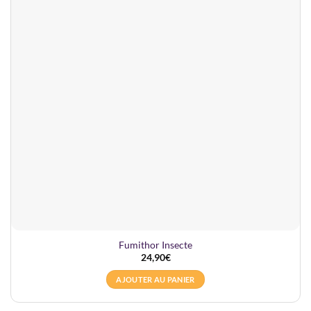
Fumithor Insecte
24,90
€
AJOUTER AU PANIER