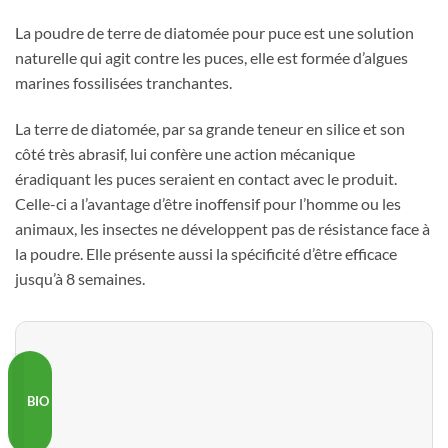
La poudre de terre de diatomée pour puce est une solution
naturelle qui agit contre les puces, elle est formée d’algues
marines fossilisées tranchantes.
La terre de diatomée, par sa grande teneur en silice et son
côté très abrasif, lui confère une action mécanique
éradiquant les puces seraient en contact avec le produit.
Celle-ci a l’avantage d’être inoffensif pour l’homme ou les
animaux, les insectes ne développent pas de résistance face à
la poudre. Elle présente aussi la spécificité d’être efficace
jusqu’à 8 semaines.
BIO