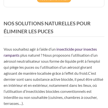
NOS SOLUTIONS NATURELLES POUR
ÉLIMINER LES PUCES
Vous souhaitez agir à l’aide d’un
insecticide pour insectes
rampants
plus naturel ? Nous proposons l’utilisation d’un
aérosol neutralisateur sous forme de liquide prêt à l’emploi
qui piège les puces ou l’utilisation d’un aérosol givrant
agissant de manière localisée grâce à l’effet du froid.C’est
dernier sont sans substance active biocide, il peut être utilisé
en intérieur et en extérieur, notamment dans les lieux, où
l’utilisation d’insecticides biocides conventionnels est
interdite ou non souhaitée (cuisines, chambres à coucher,
terrasses…).