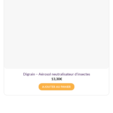
Digrain – Aérosol neutralisateur d’insectes
13,30
€
AJOUTER AU PANIER