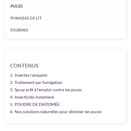
PUCES
PUNAISES DE LIT
FOURMIS
CONTENUS
1.
Insectes rampants
2.
Traitement par fumigation
3.
Spray prêt à l'emploi contre les puces
4.
Insecticide instantané
5.
POUDRE DE DIATOMÉE
6.
Nos solutions naturelles pour éliminer les puces