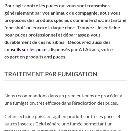
Pour agir contre les puces qui vous sont transmises
généralement par vos animaux de compagnie, nous vous
proposons des produits spéciaux comme le choc instantané
“one shot” ou encore la laque choc. Trouvez l’insecticide
pour puces professionnel et débarrassez-vous
durablement de ces nuisibles ! Découvrez aussi des
conseils sur les puces
dispensés par A L’Attack, votre
expert en produits anti puces.
TRAITEMENT PAR FUMIGATION
Nous recommandons dans un premier temps de procéder à
une fumigation, très efficace dans l’éradication des puces.
Cet insecticide puissant agit en produit contre les puces et
autres insectes.Celui génère une fumée permettant un
traitement d’un logement. Il est formulé avec une molécule