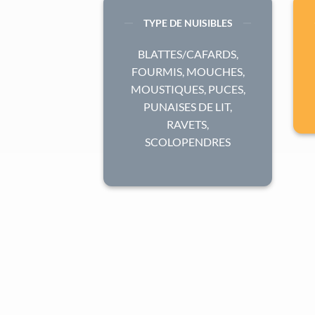
TYPE DE NUISIBLES
BLATTES/CAFARDS,
FOURMIS, MOUCHES,
MOUSTIQUES, PUCES,
PUNAISES DE LIT,
RAVETS,
SCOLOPENDRES