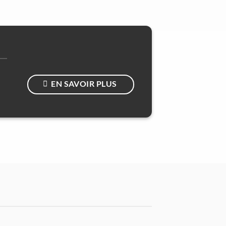
EN SAVOIR PLUS