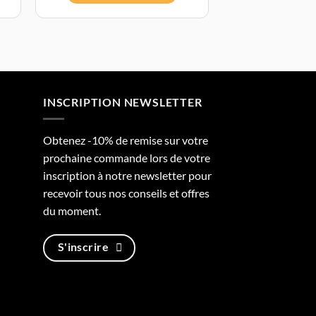
INSCRIPTION NEWSLETTER
Obtenez -10% de remise sur votre
prochaine commande lors de votre
inscription à notre newsletter pour
recevoir tous nos conseils et offres
du moment.
S'inscrire