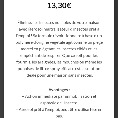
13,30
€
Éliminez les insectes nuisibles de votre maison
avec l’aérosol neutralisateur d’insectes prêt à
l’emploi ! Sa formule révolutionnaire à base d’un
polymère d’origine végétale agit comme un piège
mortel en piégeant les insectes ciblés et les
empêchant de respirer. Que ce soit pour les
fourmis, les araignées, les mouches ou même les
punaises de lit, ce spray efficace est la solution
idéale pour une maison sans insectes.
Avantages :
– Action immédiate par immobilisation et
asphyxie de l’insecte.
– Aérosol prêt à l’emploi, peut être utilisé tête en
bas.