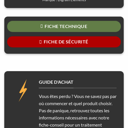
FICHE TECHNIQUE
FICHE DE SÉCURITÉ
GUIDE D'ACHAT
Vous êtes perdu ? Vous ne savez pas par
où commencer et quel produit choisir.
Pas de panique, retrouvez toutes les
informations nécessaires avec notre
fiche-conseil pour un traitement