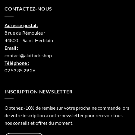
CONTACTEZ-NOUS
Adresse postal :
8 rue du Rémouleur
44800 – Saint-Herblain
Email :
contact@alattack.shop
Téléphone :
02.53.35.29.26
INSCRIPTION NEWSLETTER
Obtenez -10% de remise sur votre prochaine commande lors
de votre inscription à notre newsletter pour recevoir tous
nos conseils et offres du moment.