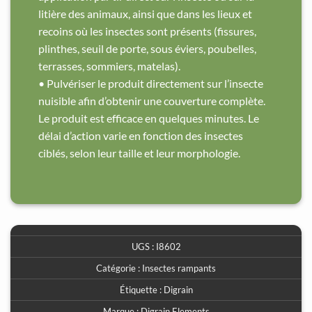
litière des animaux, ainsi que dans les lieux et
recoins où les insectes sont présents (fissures,
plinthes, seuil de porte, sous éviers, poubelles,
terrasses, sommiers, matelas).
• Pulvériser le produit directement sur l’insecte
nuisible afin d’obtenir une couverture complète.
Le produit est efficace en quelques minutes. Le
délai d’action varie en fonction des insectes
ciblés, selon leur taille et leur morphologie.
UGS :
I8602
Catégorie :
Insectes rampants
Étiquette :
Digrain
Marque :
Digrain Elements