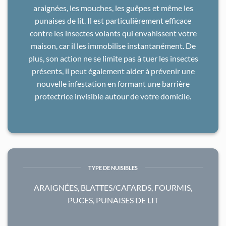
araignées, les mouches, les guêpes et même les
punaises de lit. Il est particulièrement efficace
contre les insectes volants qui envahissent votre
maison, car il les immobilise instantanément. De
plus, son action ne se limite pas à tuer les insectes
présents, il peut également aider à prévenir une
nouvelle infestation en formant une barrière
protectrice invisible autour de votre domicile.
TYPE DE NUISIBLES
ARAIGNÉES, BLATTES/CAFARDS, FOURMIS,
PUCES, PUNAISES DE LIT