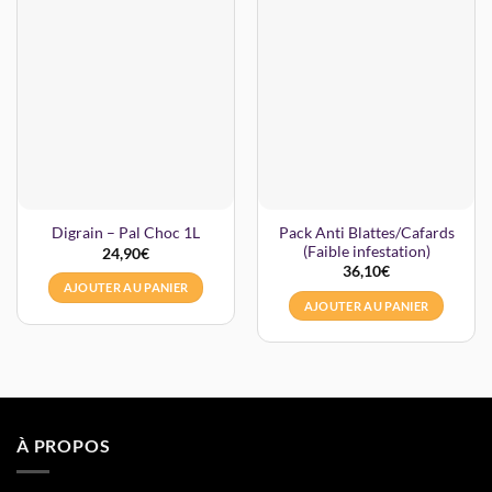
Pack Anti Blattes/Cafards
Digrain – Pal Choc 1L
(Faible infestation)
24,90
€
36,10
€
AJOUTER AU PANIER
AJOUTER AU PANIER
À PROPOS