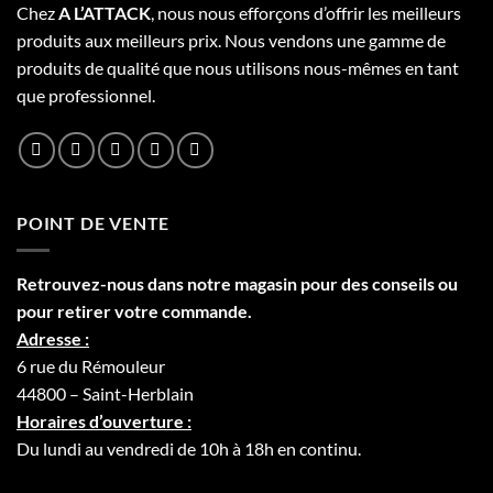
Chez
A L’
A
TT
ACK
, nous nous efforçons d’offrir les meilleurs
produits aux meilleurs prix. Nous vendons une gamme de
produits de qualité que nous utilisons nous-mêmes en tant
que professionnel.
POINT DE VENTE
Retrouvez-nous dans notre
magasin
pour des conseils ou
pour retirer votre commande.
Adresse :
6 rue du Rémouleur
44800 – Saint-Herblain
Horaires d’ouverture :
Du lundi au vendredi de 10h à 18h en continu.