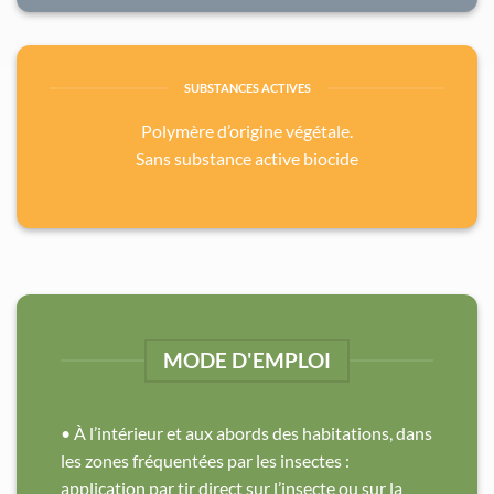
SUBSTANCES ACTIVES
Polymère d’origine végétale.
Sans substance active biocide
MODE D'EMPLOI
• À l’intérieur et aux abords des habitations, dans
les zones fréquentées par les insectes :
application par tir direct sur l’insecte ou sur la