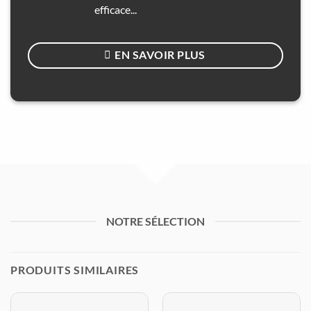
efficace...
EN SAVOIR PLUS
NOTRE SÉLECTION
PRODUITS SIMILAIRES