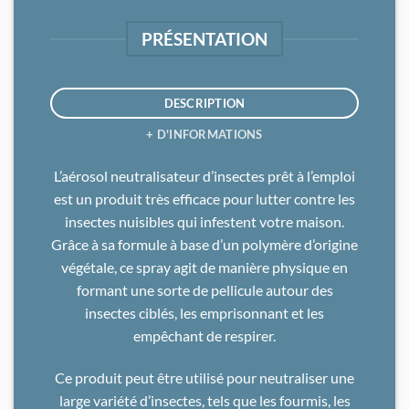
PRÉSENTATION
DESCRIPTION
+ D'INFORMATIONS
L’aérosol neutralisateur d’insectes prêt à l’emploi
est un produit très efficace pour lutter contre les
insectes nuisibles qui infestent votre maison.
Grâce à sa formule à base d’un polymère d’origine
végétale, ce spray agit de manière physique en
formant une sorte de pellicule autour des
insectes ciblés, les emprisonnant et les
empêchant de respirer.
Ce produit peut être utilisé pour neutraliser une
large variété d’insectes, tels que les fourmis, les