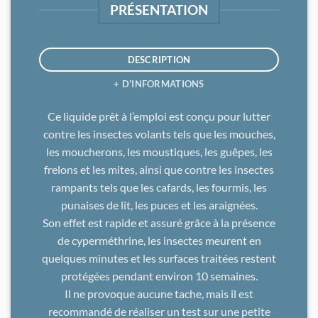
PRÉSENTATION
DESCRIPTION
+ D'INFORMATIONS
Ce liquide prêt à l’emploi est conçu pour lutter
contre les insectes volants tels que les mouches,
les moucherons, les moustiques, les guêpes, les
frelons et les mites, ainsi que contre les insectes
rampants tels que les cafards, les fourmis, les
punaises de lit, les puces et les araignées.
Son effet est rapide et assuré grâce à la présence
de cyperméthrine, les insectes meurent en
quelques minutes et les surfaces traitées restent
protégées pendant environ 10 semaines.
Il ne provoque aucune tache, mais il est
recommandé de réaliser un test sur une petite