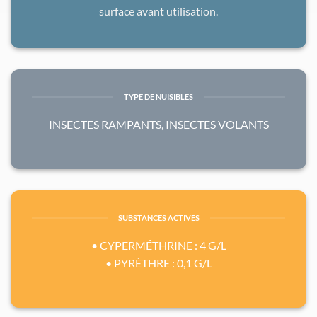
surface avant utilisation.
TYPE DE NUISIBLES
INSECTES RAMPANTS, INSECTES VOLANTS
SUBSTANCES ACTIVES
• CYPERMÉTHRINE : 4 G/L
• PYRÈTHRE : 0,1 G/L