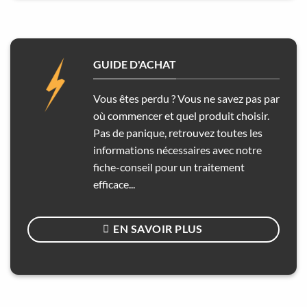
GUIDE D'ACHAT
Vous êtes perdu ? Vous ne savez pas par
où commencer et quel produit choisir.
Pas de panique, retrouvez toutes les
informations nécessaires avec notre
fiche-conseil pour un traitement
efficace...
EN SAVOIR PLUS