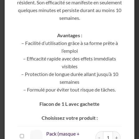
résident. Son efficacité se manifeste en seulement
quelques minutes et persiste durant au moins 10
semaines.
Avantages :
– Facilité d’utilisation grâce à sa forme prête à
l’emploi
– Efficacité rapide avec des effets immédiats
visibles
– Protection de longue durée allant jusqu’à 10
semaines
– Formulé pour éviter tout risque de tâches.
Flacon de 1 L avec gachette
Choisissez votre produit :
Pack (masque +
quantité de Pack (masq
Pack