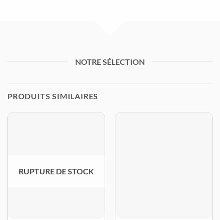
NOTRE SÉLECTION
PRODUITS SIMILAIRES
RUPTURE DE STOCK