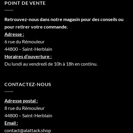
POINT DE VENTE
Retrouvez-nous dans notre
magasin
pour des conseils ou
pour retirer votre commande.
Adresse :
6 rue du Rémouleur
44800 – Saint-Herblain
Horaires d’ouverture :
Du lundi au vendredi de 10h à 18h en continu.
CONTACTEZ-NOUS
Adresse postal :
8 rue du Rémouleur
44800 – Saint-Herblain
Email :
contact@alattack.shop