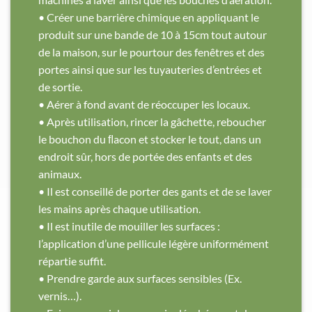
• Créer une barrière chimique en appliquant le
produit sur une bande de 10 à 15cm tout autour
de la maison, sur le pourtour des fenêtres et des
portes ainsi que sur les tuyauteries d’entrées et
de sortie.
• Aérer à fond avant de réoccuper les locaux.
• Après utilisation, rincer la gâchette, reboucher
le bouchon du ﬂacon et stocker le tout, dans un
endroit sûr, hors de portée des enfants et des
animaux.
• Il est conseillé de porter des gants et de se laver
les mains après chaque utilisation.
• Il est inutile de mouiller les surfaces :
l’application d’une pellicule légère uniformément
répartie suffit.
• Prendre garde aux surfaces sensibles (Ex.
vernis…).