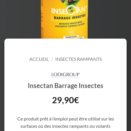
ACCUEIL
/
INSECTES RAMPANTS
Insectan Barrage Insectes
29,90
€
Ce produit prêt à l’emploi peut être utilisé sur les
surfaces où des insectes rampants ou volants