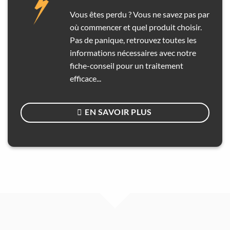
Vous êtes perdu ? Vous ne savez pas par
où commencer et quel produit choisir.
Pas de panique, retrouvez toutes les
informations nécessaires avec notre
fiche-conseil pour un traitement
efficace...
EN SAVOIR PLUS