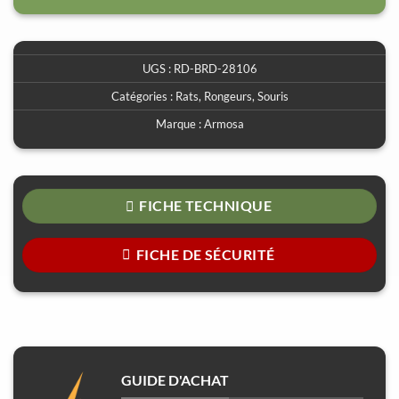
UGS :
RD-BRD-28106
Catégories :
Rats
,
Rongeurs
,
Souris
Marque :
Armosa
FICHE TECHNIQUE
FICHE DE SÉCURITÉ
GUIDE D'ACHAT