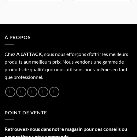
À PROPOS
Chez
A L’
A
TT
ACK
, nous nous efforçons d’offrir les meilleurs
produits aux meilleurs prix. Nous vendons une gamme de
produits de qualité que nous utilisons nous-mêmes en tant
que professionnel.
POINT DE VENTE
Retrouvez-nous dans notre
magasin
pour des conseils ou
pour retirer votre commande.