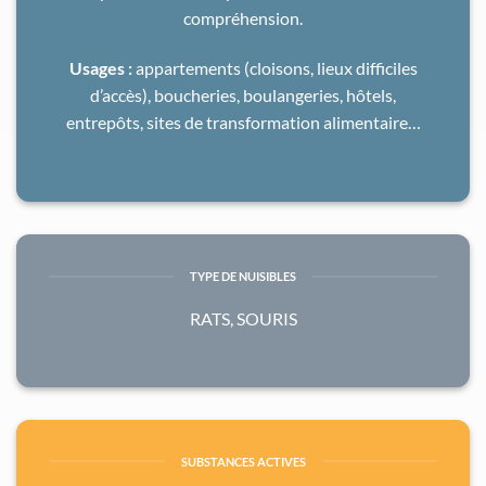
compréhension.
Usages :
appartements (cloisons, lieux difficiles
d’accès), boucheries, boulangeries, hôtels,
entrepôts, sites de transformation alimentaire…
TYPE DE NUISIBLES
RATS, SOURIS
SUBSTANCES ACTIVES