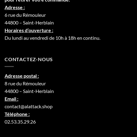
Adresse :
6 rue du Rémouleur
44800 – Saint-Herblain
Horaires d’ouverture :
Du lundi au vendredi de 10h à 18h en continu.
CONTACTEZ-NOUS
Adresse postal :
8 rue du Rémouleur
44800 – Saint-Herblain
Email :
contact@alattack.shop
Téléphone :
02.53.35.29.26