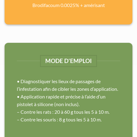
Brodifacoum 0.0025% + amérisant
MODE D'EMPLOI
• Diagnostiquer les lieux de passages de
l’infestation afin de cibler les zones d’application.
• Application rapide et précise à l’aide d’un
pistolet à silicone (non inclus).
– Contre les rats : 20 à 60 g tous les 5 à 10 m.
– Contre les souris : 8 g tous les 5 à 10 m.