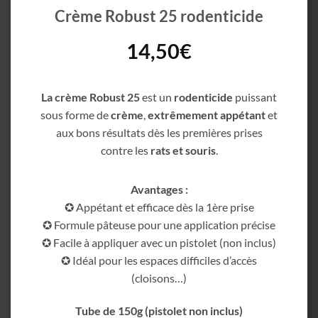
Crème Robust 25 rodenticide
14,50
€
La crème Robust 25
est un
rodenticide
puissant
sous forme de
crème
,
extrêmement appétant
et
aux bons résultats dès les premières prises
contre les
rats et souris
.
Avantages :
✪ Appétant et efficace dès la 1ère prise
✪ Formule pâteuse pour une application précise
✪ Facile à appliquer avec un pistolet (non inclus)
✪ Idéal pour les espaces difficiles d’accès
(cloisons…)
Tube de 150g (pistolet non inclus)