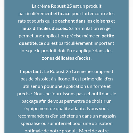
La crème
Robust 25
est un produit
particulièrement
efficace
pour lutter contre les
rats et souris qui se
cachent dans les cloisons
et
lieux difficiles d’accès
. Sa formulation en gel
permet une application précise même en
petite
quantité
, ce qui est particulièrement important
lorsque le produit doit être appliqué dans des
zones délicates d’accès
.
Important :
Le Robust 25 Crème ne comprend
pas de pistolet à silicone. Il est primordial d’en
utiliser un pour une application uniforme et
précise. Nous ne fournissons pas cet outil dans le
package afin de vous permettre de choisir un
équipement de qualité adapté. Nous vous
recommandons d’en acheter un dans un magasin
spécialisé ou sur
internet
pour une utilisation
optimale de notre produit. Merci de votre