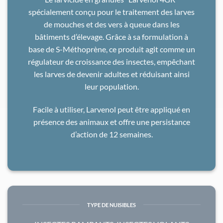
spécialement conçu pour le traitement des larves
de mouches et des vers à queue dans les
bâtiments d’élevage. Grâce à sa formulation à
base de S-Méthoprène, ce produit agit comme un
régulateur de croissance des insectes, empêchant
les larves de devenir adultes et réduisant ainsi
leur population.
Facile à utiliser, Larvenol peut être appliqué en
présence des animaux et offre une persistance
d’action de 12 semaines.
TYPE DE NUISIBLES