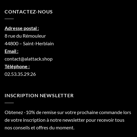
CONTACTEZ-NOUS
Adresse postal :
8 rue du Rémouleur
44800 – Saint-Herblain
Email :
contact@alattack.shop
Téléphone :
02.53.35.29.26
INSCRIPTION NEWSLETTER
Obtenez -10% de remise sur votre prochaine commande lors
de votre inscription à notre newsletter pour recevoir tous
nos conseils et offres du moment.