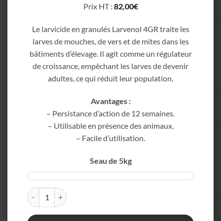
Prix HT :
82,00
€
Le larvicide en granulés Larvenol 4GR traite les
larves de mouches, de vers et de mites dans les
bâtiments d’élevage. Il agit comme un régulateur
de croissance, empêchant les larves de devenir
adultes, ce qui réduit leur population.
Avantages :
– Persistance d’action de 12 semaines.
– Utilisable en présence des animaux.
– Facile d’utilisation.
Seau de 5kg
quantité de LodiGroup - Larvenol