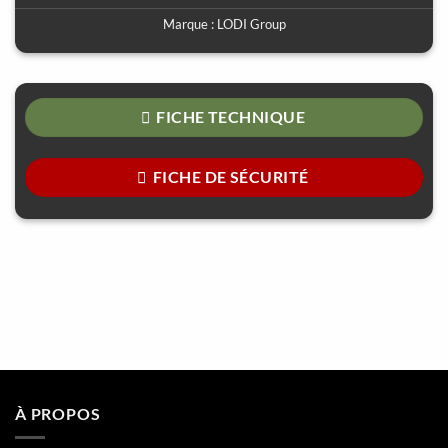
Marque :
LODI Group
FICHE TECHNIQUE
FICHE DE SÉCURITÉ
À PROPOS