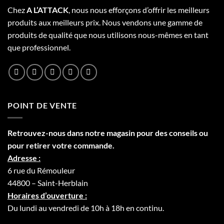
Chez
A L’
A
TT
ACK
, nous nous efforçons d’offrir les meilleurs
produits aux meilleurs prix. Nous vendons une gamme de
produits de qualité que nous utilisons nous-mêmes en tant
que professionnel.
POINT DE VENTE
Retrouvez-nous dans notre
magasin
pour des conseils ou
pour retirer votre commande.
Adresse :
6 rue du Rémouleur
44800 – Saint-Herblain
Horaires d’ouverture :
Du lundi au vendredi de 10h à 18h en continu.