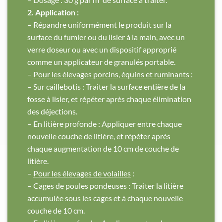
2. Application :
– Répandre uniformément le produit sur la
surface du fumier ou du lisier à la main, avec un
verre doseur ou avec un dispositif approprié
comme un applicateur de granulés portable.
–
Pour les élevages porcins, équins et ruminants
:
– Sur caillebotis : Traiter la surface entière de la
fosse à lisier, et répéter après chaque élimination
des déjections.
– En litière profonde : Appliquer entre chaque
nouvelle couche de litière, et répéter après
chaque augmentation de 10 cm de couche de
litière.
–
Pour les élevages de volailles
:
– Cages de poules pondeuses : Traiter la litière
accumulée sous les cages et à chaque nouvelle
couche de 10 cm.