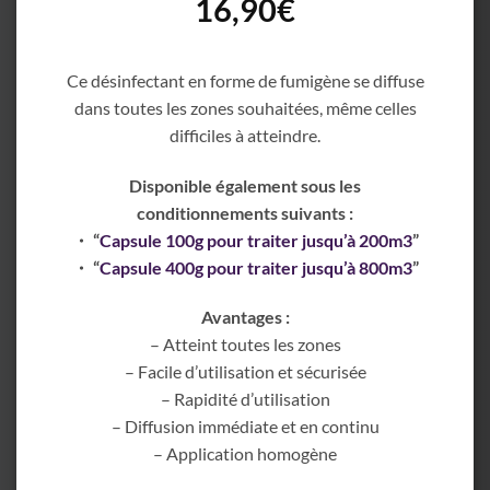
16,90
€
Ce désinfectant en forme de fumigène se diffuse
dans toutes les zones souhaitées, même celles
difficiles à atteindre.
Disponible également sous les
conditionnements suivants :
・ “
Capsule 100g pour traiter jusqu’à 200m3
”
・ “
Capsule 400g pour traiter jusqu’à 800m3
”
Avantages :
– Atteint toutes les zones
– Facile d’utilisation et sécurisée
– Rapidité d’utilisation
– Diffusion immédiate et en continu
– Application homogène