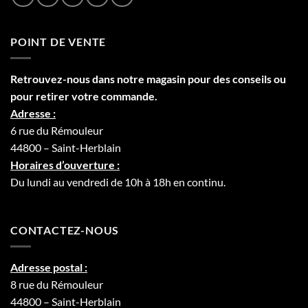
POINT DE VENTE
Retrouvez-nous dans notre
magasin
pour des conseils ou
pour retirer votre commande.
Adresse :
6 rue du Rémouleur
44800 – Saint-Herblain
Horaires d’ouverture :
Du lundi au vendredi de 10h à 18h en continu.
CONTACTEZ-NOUS
Adresse postal :
8 rue du Rémouleur
44800 – Saint-Herblain