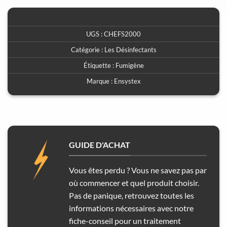
UGS :
CHEFS2000
Catégorie :
Les Désinfectants
Étiquette :
Fumigène
Marque :
Ensystex
GUIDE D'ACHAT
Vous êtes perdu ? Vous ne savez pas par
où commencer et quel produit choisir.
Pas de panique, retrouvez toutes les
informations nécessaires avec notre
fiche-conseil pour un traitement