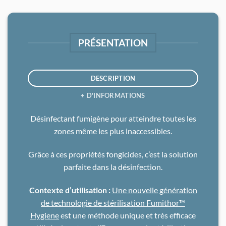
PRÉSENTATION
DESCRIPTION
+ D'INFORMATIONS
Désinfectant fumigène pour atteindre toutes les
zones même les plus inaccessibles.
Grâce à ces propriétés fongicides, c’est la solution
parfaite dans la désinfection.
Contexte d’utilisation :
Une nouvelle génération
de technologie de stérilisation Fumithor™
Hygiene
est une méthode unique et très efficace