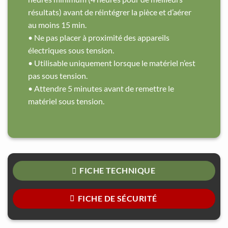
résultats) avant de réintégrer la pièce et d’aérer
au moins 15 min.
• Ne pas placer à proximité des appareils
électriques sous tension.
• Utilisable uniquement lorsque le matériel n’est
pas sous tension.
• Attendre 5 minutes avant de remettre le
matériel sous tension.
FICHE TECHNIQUE
FICHE DE SÉCURITÉ