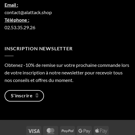
Email :
contact@alattack.shop
Téléphone :
02.53.35.29.26
INSCRIPTION NEWSLETTER
Obtenez -10% de remise sur votre prochaine commande lors
de votre inscription à notre newsletter pour recevoir tous
nos conseils et offres du moment.
S'inscrire
Visa
MasterCard
PayPal
Google
Apple