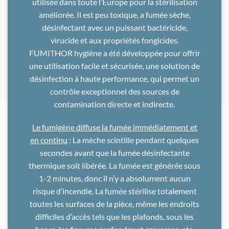
utilisée dans toute l’Europe pour la stérilisation
améliorée. Il est peu toxique, a fumée sèche,
désinfectant avec un puissant bactéricide,
virucide et aux propriétés fongicides.
FUMITHOR hygiène a été développée pour offrir
une utilisation facile et sécurisée, une solution de
désinfection à haute performance, qui permet un
contrôle exceptionnel des sources de
contamination directe et indirecte.
Le fumigène diffuse la fumée immédiatement et
en continu
: La mèche scintille pendant quelques
secondes avant que la fumée désinfectante
thermique soit libérée. La fumée est générée sous
1-2 minutes, donc il n’y a absolument aucun
risque d’incendie. La fumée stérilise totalement
toutes les surfaces de la pièce, même les endroits
difficiles d’accès tels que les plafonds, sous les