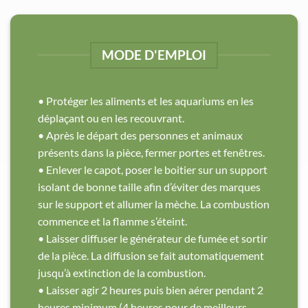
MODE D'EMPLOI
• Protéger les aliments et les aquariums en les
déplaçant ou en les recouvrant.
• Après le départ des personnes et animaux
présents dans la pièce, fermer portes et fenêtres.
• Enlever le capot, poser le boitier sur un support
isolant de bonne taille afin d’éviter des marques
sur le support et allumer la mèche. La combustion
commence et la flamme s’éteint.
• Laisser diffuser le générateur de fumée et sortir
de la pièce. La diffusion se fait automatiquement
jusqu’à extinction de la combustion.
• Laisser agir 2 heures puis bien aérer pendant 2
heures minimum (4 heures pour de meilleurs