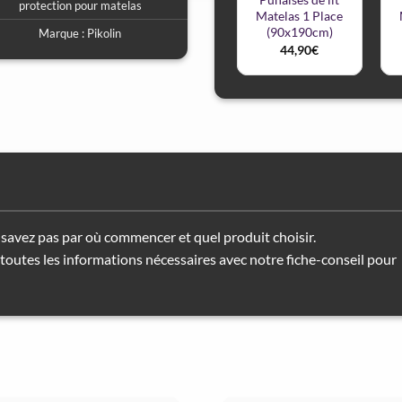
protection pour matelas
Matelas 1 Place
(90x190cm)
Marque :
Pikolin
44,90
€
savez pas par où commencer et quel produit choisir.
toutes les informations nécessaires avec notre fiche-conseil pour