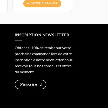
AJOUTER AU PANIER
INSCRIPTION NEWSLETTER
Obtenez -10% de remise sur votre
prochaine commande lors de votre
inscription à notre newsletter pour
recevoir tous nos conseils et offres
du moment.
S'inscrire