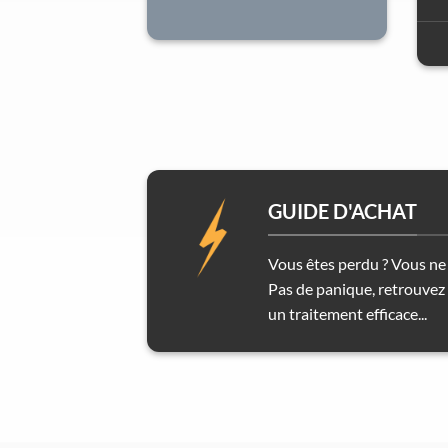
GUIDE D'ACHAT
Vous êtes perdu ? Vous ne 
Pas de panique, retrouvez 
un traitement efficace...