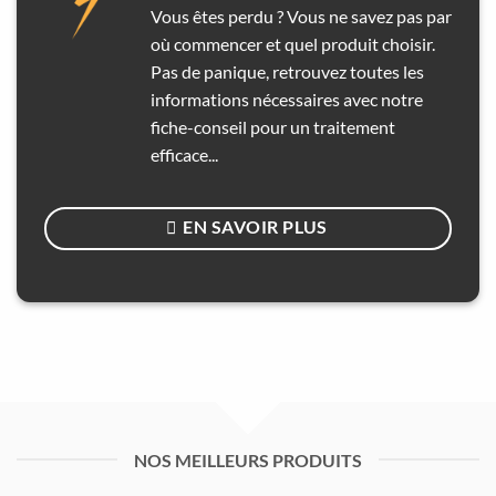
Vous êtes perdu ? Vous ne savez pas par
où commencer et quel produit choisir.
Pas de panique, retrouvez toutes les
informations nécessaires avec notre
fiche-conseil pour un traitement
efficace...
EN SAVOIR PLUS
NOS MEILLEURS PRODUITS