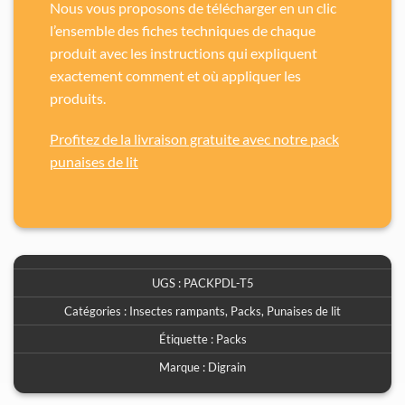
Nous vous proposons de télécharger en un
clic
l’ensemble des fiches techniques de chaque
produit avec les instructions qui expliquent
exactement comment et où appliquer les
produits.
Profitez de la livraison gratuite avec notre pack
punaises de lit
UGS :
PACKPDL-T5
Catégories :
Insectes rampants
,
Packs
,
Punaises de lit
Étiquette :
Packs
Marque :
Digrain