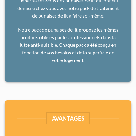
Débarrassez-vous des punaises de lit qui ont élu
domicile chez vous avec notre pack de traitement
de punaises de lit à faire soi-même.
Notre pack de punaises de lit propose les mêmes
produits utilisés par les professionnels dans la
lutte anti-nuisible. Chaque pack a été conçu en
fonction de vos besoins et de la superficie de
votre logement.
AVANTAGES