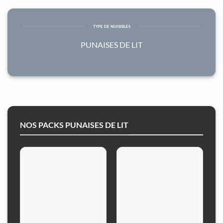
TYPE DE NUISIBLES
PUNAISES DE LIT
NOS PACKS PUNAISES DE LIT