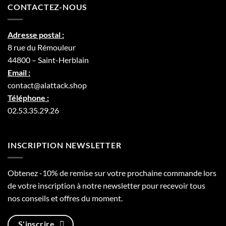
CONTACTEZ-NOUS
Adresse postal :
8 rue du Rémouleur
44800 – Saint-Herblain
Email :
contact@alattack.shop
Téléphone :
02.53.35.29.26
INSCRIPTION NEWSLETTER
Obtenez -10% de remise sur votre prochaine commande lors
de votre inscription à notre newsletter pour recevoir tous
nos conseils et offres du moment.
S'inscrire