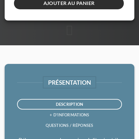
AJOUTER AU PANIER
PRÉSENTATION
DESCRIPTION
+ D'INFORMATIONS
QUESTIONS / RÉPONSES