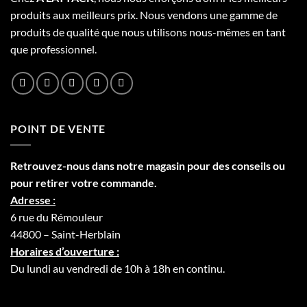
produits aux meilleurs prix. Nous vendons une gamme de
produits de qualité que nous utilisons nous-mêmes en tant
que professionnel.
POINT DE VENTE
Retrouvez-nous dans notre
magasin
pour des conseils ou
pour retirer votre commande.
Adresse :
6 rue du Rémouleur
44800 – Saint-Herblain
Horaires d’ouverture :
Du lundi au vendredi de 10h à 18h en continu.