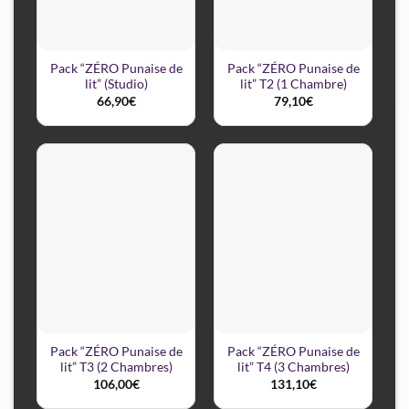
Pack “ZÉRO Punaise de
Pack “ZÉRO Punaise de
lit” (Studio)
lit” T2 (1 Chambre)
66,90
€
79,10
€
Pack “ZÉRO Punaise de
Pack “ZÉRO Punaise de
lit” T3 (2 Chambres)
lit” T4 (3 Chambres)
106,00
€
131,10
€